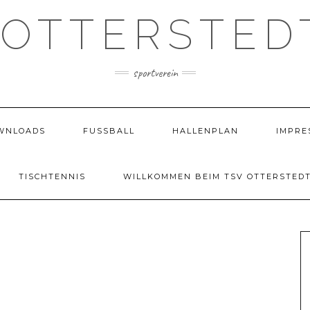
 OTTERSTEDT
sportverein
WNLOADS
FUSSBALL
HALLENPLAN
IMPRE
TISCHTENNIS
WILLKOMMEN BEIM TSV OTTERSTEDT 