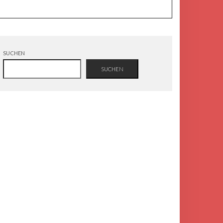
SUCHEN
SUCHEN